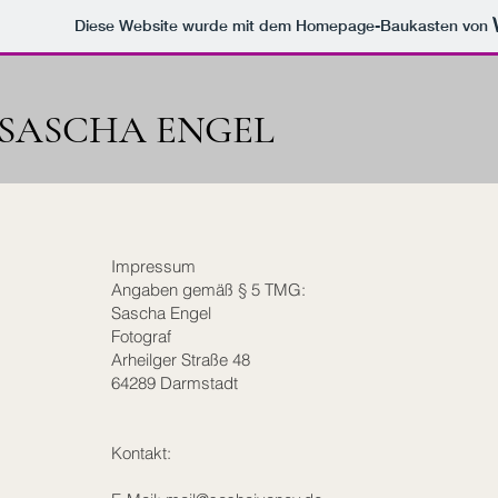
Diese Website wurde mit dem Homepage-Baukasten von
SASCHA ENGEL
Impressum
Angaben gemäß § 5 TMG:
Sascha Engel
Fotograf
Arheilger Straße 48
64289 Darmstadt
Kontakt: